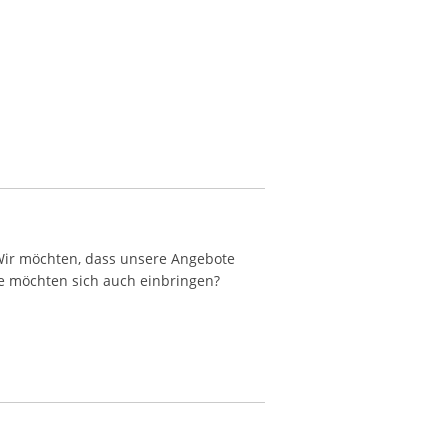
ir möchten, dass unsere Angebote
ie möchten sich auch einbringen?