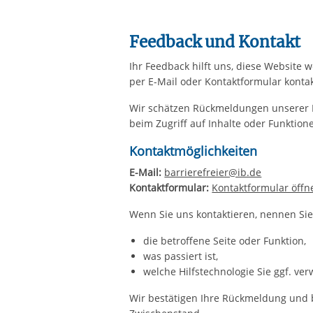
Feedback und Kontakt
Ihr Feedback hilft uns, diese Website
per E-Mail oder Kontaktformular kontak
Wir schätzen Rückmeldungen unserer Nu
beim Zugriff auf Inhalte oder Funktion
Kontaktmöglichkeiten
E-Mail:
barrierefreier@ib.de
Kontaktformular:
Kontaktformular öffn
Wenn Sie uns kontaktieren, nennen Sie
die betroffene Seite oder Funktion,
was passiert ist,
welche Hilfstechnologie Sie ggf. ve
Wir bestätigen Ihre Rückmeldung und 