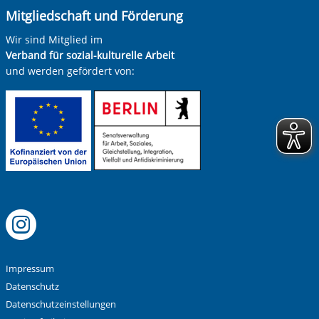
Mitgliedschaft und Förderung
Wir sind Mitglied im
Verband für sozial-kulturelle Arbeit
und werden gefördert von:
Instagram
Impressum
Datenschutz
Datenschutzeinstellungen