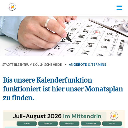
Springe zum Inhalt
STADTTEILZENTRUM KÖLLNISCHE HEIDE
ANGEBOTE & TERMINE
Bis unsere Kalenderfunktion
funktioniert ist hier unser Monatsplan
zu finden.