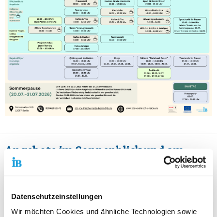
Angebote im Sonnenblick und am
Dammweg 216
Datenschutzeinstellungen
Wir möchten Cookies und ähnliche Technologien sowie